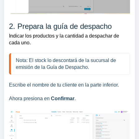
2. Prepara la guía de despacho
Indicar los productos y
la cantidad a despachar de
cada uno.
Nota: El stock lo descontará de la sucursal de
emisión de la Guía de Despacho.
Escribe el nombre de tu cliente en la parte inferior.
Ahora presiona en
Confirmar
.