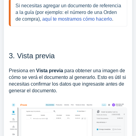
Si necesitas agregar un documento de referencia
a la guía (por ejemplo: el número de una Orden
de compra),
aquí te mostramos cómo hacerlo
.
3. Vista previa
Presiona en
Vista previa
para obtener
una imagen de
cómo se verá el documento al generarlo. Esto
es útil s
i
necesitas confirmar los datos que ingresaste antes de
generar el documento.