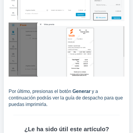
Por último, presionas el botón
Generar
y a
continuación podrás ver la guía de despacho para que
puedas imprimirla.
¿Le ha sido útil este artículo?