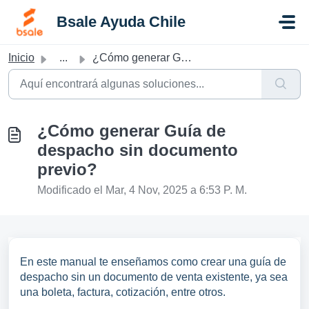
Saltar al contenido principal
Bsale Ayuda Chile
Inicio
...
¿Cómo generar Guía de despacho sin documento previo?
¿Cómo generar Guía de
despacho sin documento
previo?
Modificado el Mar, 4 Nov, 2025 a 6:53 P. M.
En este manual te enseñamos como crear una guía de
despacho sin un documento de venta existente, ya sea
una boleta, factura, cotización, entre otros.