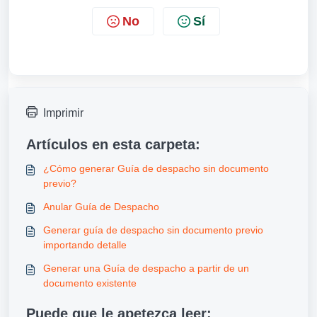
No
Sí
Imprimir
Artículos en esta carpeta:
¿Cómo generar Guía de despacho sin documento
previo?
Anular Guía de Despacho
Generar guía de despacho sin documento previo
importando detalle
Generar una Guía de despacho a partir de un
documento existente
Puede que le apetezca leer: