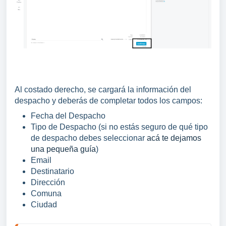
Al costado derecho, se cargará la información del
despacho y deberás de completar todos los campos:
Fecha del Despacho
Tipo de Despacho (si no estás seguro de qué tipo
de despacho debes seleccionar
acá te dejamos
una pequeña guía
)
Email
Destinatario
Dirección
Comuna
Ciudad