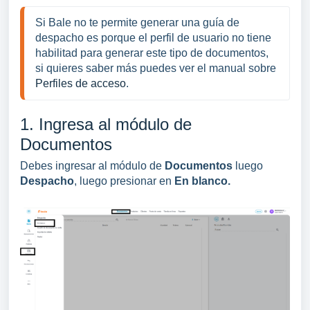
Si Bale no te permite generar una guía de
despacho es porque el perfil de usuario no tiene
habilitad para generar este tipo de documentos,
si quieres saber más puedes ver el manual sobre
Perfiles de acceso
.
1. Ingresa al módulo de
Documentos
Debes ingresar al módulo de
Documentos
luego
Despacho
, luego presionar en
En blanco.