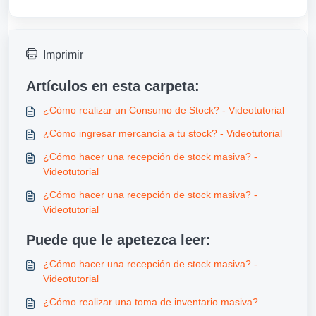
Imprimir
Artículos en esta carpeta:
¿Cómo realizar un Consumo de Stock? - Videotutorial
¿Cómo ingresar mercancía a tu stock? - Videotutorial
¿Cómo hacer una recepción de stock masiva? -
Videotutorial
¿Cómo hacer una recepción de stock masiva? -
Videotutorial
Puede que le apetezca leer:
¿Cómo hacer una recepción de stock masiva? -
Videotutorial
¿Cómo realizar una toma de inventario masiva?