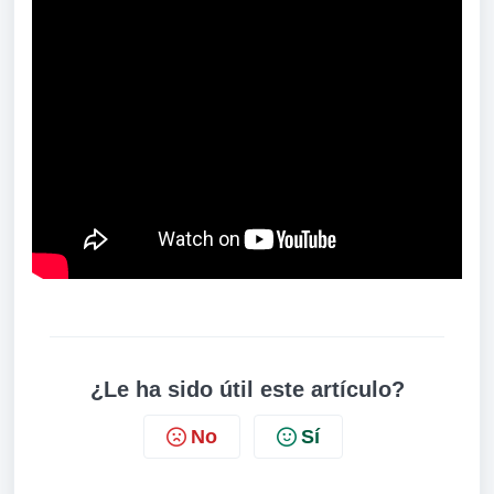
¿Le ha sido útil este artículo?
No
Sí