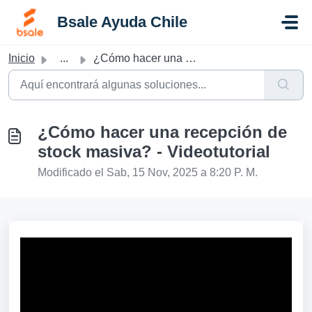
Saltar al contenido principal
Bsale Ayuda Chile
Inicio
...
¿Cómo hacer una recepción de stock masiva? - Videotutorial
¿Cómo hacer una recepción de
stock masiva? - Videotutorial
Modificado el Sab, 15 Nov, 2025 a 8:20 P. M.