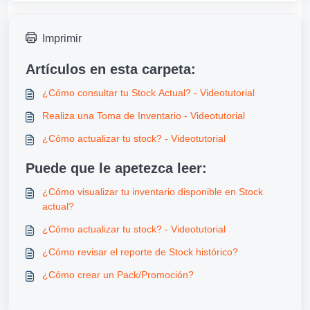
Imprimir
Artículos en esta carpeta:
¿Cómo consultar tu Stock Actual? - Videotutorial
Realiza una Toma de Inventario - Videotutorial
¿Cómo actualizar tu stock? - Videotutorial
Puede que le apetezca leer:
¿Cómo visualizar tu inventario disponible en Stock
actual?
¿Cómo actualizar tu stock? - Videotutorial
¿Cómo revisar el reporte de Stock histórico?
¿Cómo crear un Pack/Promoción?