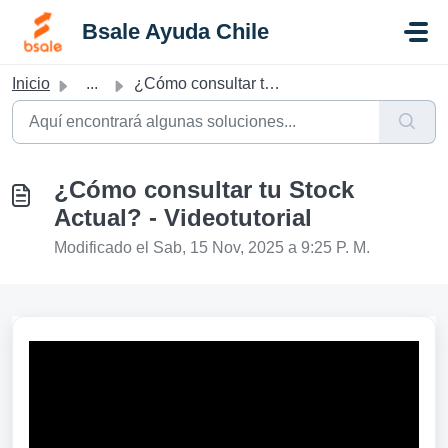
Saltar al contenido principal
Bsale Ayuda Chile
Inicio
...
¿Cómo consultar tu Stock Actual? - Videotutorial
¿Cómo consultar tu Stock
Actual? - Videotutorial
Modificado el Sab, 15 Nov, 2025 a 9:25 P. M.