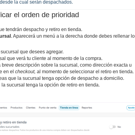
 desde la cual serán despachados.
icar el orden de prioridad
e tendrán despacho y retiro en tienda.
ursal
. Aparecerá un menú a la derecha donde debes rellenar lo
 sucursal que desees agregar.
sal que verá tu cliente al momento de la compra.
breve descripción sobre la sucursal, como dirección exacta u
te en el
checkout,
al momento de seleccionar el retiro en tienda.
seas que la sucursal tenga opción de despacho a domicilio.
la sucursal tenga la opción de retiro en tienda.