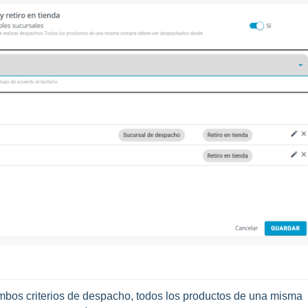
ambos criterios de despacho, todos los productos de una misma 