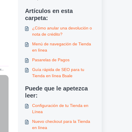
Artículos en esta
carpeta:
¿Cómo anular una devolución o
nota de crédito?
Menú de navegación de Tienda
en línea
Pasarelas de Pagos
Guía rápida de SEO para tu
Tienda en línea Bsale
Puede que le apetezca
leer:
Configuración de tu Tienda en
Línea
Nuevo checkout para la Tienda
en línea