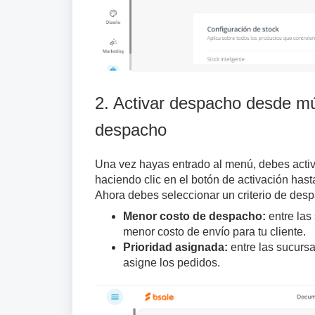
2. Activar despacho desde múlt
despacho
Una vez hayas entrado al menú, debes activ
haciendo clic en el botón de activación hast
Ahora debes seleccionar un criterio de desp
Menor costo de despacho:
entre las
menor costo de envío para tu cliente.
Prioridad asignada:
entre las sucurs
asigne los pedidos.