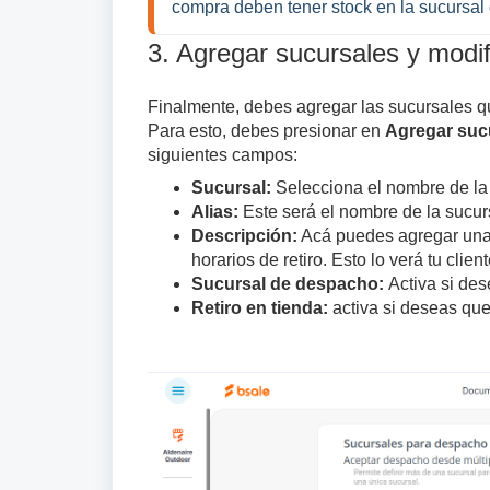
compra deben tener stock en la sucursal
3. Agregar sucursales y modif
Finalmente, debes agregar las sucursales qu
Para esto, debes presionar en
Agregar suc
siguientes campos:
Sucursal:
Selecciona el nombre de la
Alias:
Este será el nombre de la sucur
Descripción:
Acá puedes agregar una 
horarios de retiro. Esto lo verá tu clien
Sucursal de despacho:
Activa si de
Retiro en tienda:
activa
si deseas que 