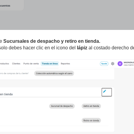
de
Sucursales de despacho y retiro en tienda.
solo debes hacer clic en el icono del
lápiz
al costado derecho de