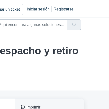
Iniciar sesión
Registrarse
ar un ticket
espacho y retiro
Imprimir