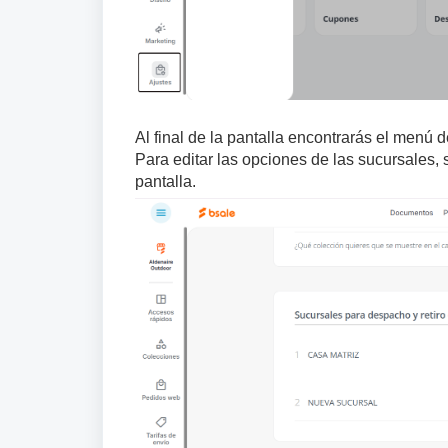
Al final de la pantalla encontrarás el menú 
Para editar las opciones de las sucursales, 
pantalla.