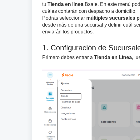
tu
Tienda en línea
Bsale. En este menú podrá
cuáles contarán con despacho a domicilio.
Podrás seleccionar
múltiples sucursales 
desde más de una sucursal y definir cuál se
enviarán los productos.
1. Configuración de Sucursale
Primero debes entrar a
Tienda en Línea
, lu