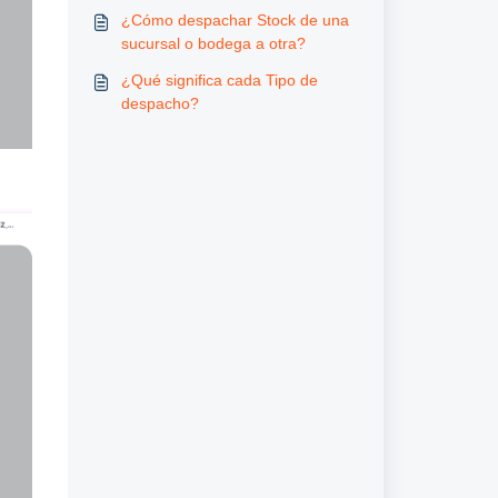
¿Cómo despachar Stock de una
sucursal o bodega a otra?
¿Qué significa cada Tipo de
despacho?