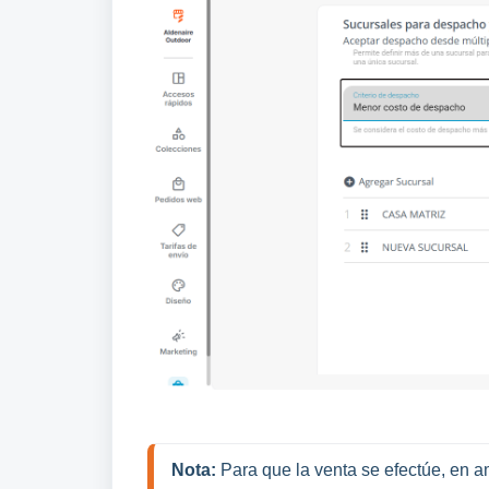
Nota:
 Para que la venta se efectúe, en 