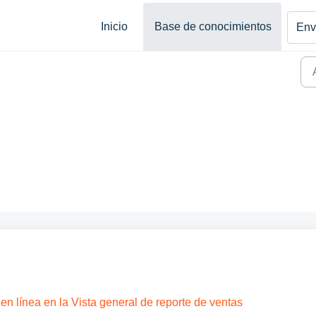
Inicio
Base de conocimientos
Envi
en línea en la Vista general de reporte de ventas