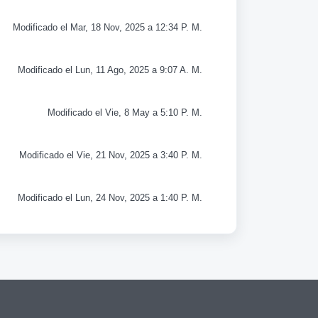
Modificado el Mar, 18 Nov, 2025 a 12:34 P. M.
Modificado el Lun, 11 Ago, 2025 a 9:07 A. M.
Modificado el Vie, 8 May a 5:10 P. M.
Modificado el Vie, 21 Nov, 2025 a 3:40 P. M.
Modificado el Lun, 24 Nov, 2025 a 1:40 P. M.