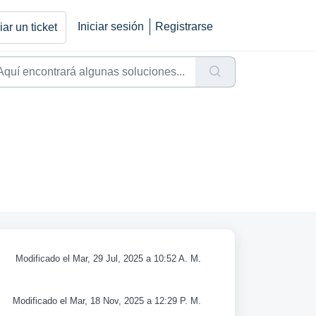
Iniciar sesión
Registrarse
ar un ticket
Modificado el Mar, 29 Jul, 2025 a 10:52 A. M.
Modificado el Mar, 18 Nov, 2025 a 12:29 P. M.