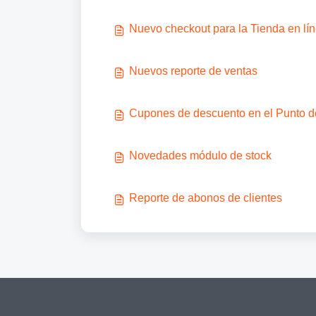
Nuevo checkout para la Tienda en lí
Nuevos reporte de ventas
Cupones de descuento en el Punto d
Novedades módulo de stock
Reporte de abonos de clientes