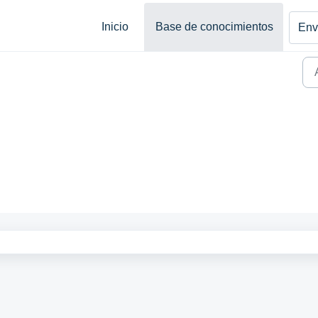
Inicio
Base de conocimientos
Envi