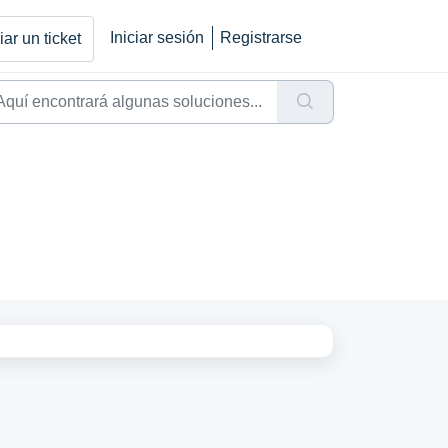
Iniciar sesión
Registrarse
ar un ticket