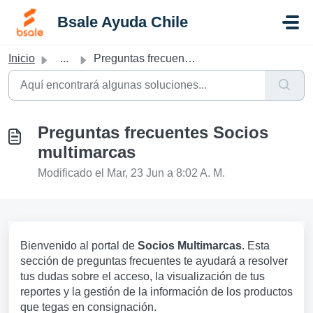
Saltar al contenido principal
Bsale Ayuda Chile
Inicio
...
Preguntas frecuentes Socios multimarcas
Preguntas frecuentes Socios
multimarcas
Modificado el Mar, 23 Jun a 8:02 A. M.
Bienvenido al portal de
Socios Multimarcas
. Esta
sección de preguntas frecuentes te ayudará a resolver
tus dudas sobre el acceso, la visualización de tus
reportes y la gestión de la información de los productos
que tegas en consignación.