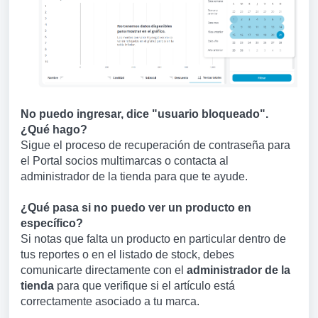
No puedo ingresar, dice "usuario bloqueado".
¿Qué hago?
Sigue el proceso de recuperación de contraseña para
el Portal socios multimarcas o contacta al
administrador de la tienda para que te ayude.
¿Qué pasa si no puedo ver un producto en
específico?
Si notas que falta un producto en particular dentro de
tus reportes o en el listado de stock, debes
comunicarte directamente con el
administrador de la
tienda
para que verifique si el artículo está
correctamente asociado a tu marca.