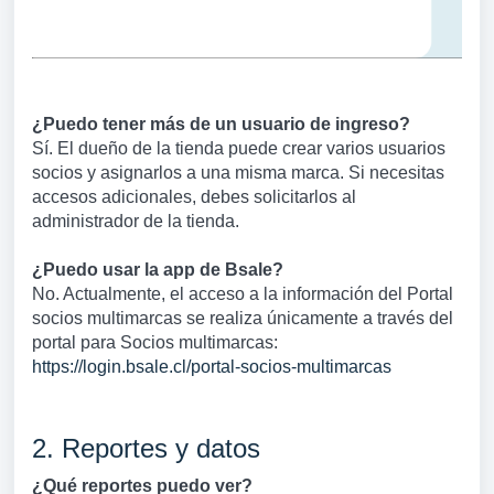
¿Puedo tener más de un usuario de ingreso?
Sí. El dueño de la tienda puede crear varios usuarios
socios y asignarlos a una misma marca. Si necesitas
accesos adicionales, debes solicitarlos al
administrador de la tienda.
¿Puedo usar la app de Bsale?
No. Actualmente, el acceso a la información del Portal
socios multimarcas se realiza únicamente a través del
portal para Socios multimarcas:
https://login.bsale.cl/portal-socios-multimarcas
2. Reportes y datos
¿Qué reportes puedo ver?