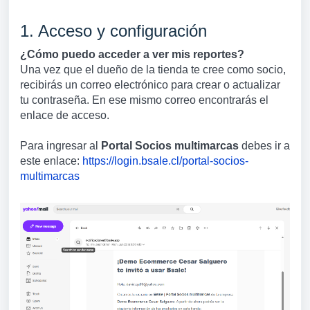
1. Acceso y configuración
¿Cómo puedo acceder a ver mis reportes?
Una vez que el dueño de la tienda te cree como socio,
recibirás un correo electrónico para crear o actualizar
tu contraseña. En ese mismo correo encontrarás el
enlace de acceso.
Para ingresar al
Portal Socios multimarcas
debes ir a
este enlace:
https://login.bsale.cl/portal-socios-
multimarcas