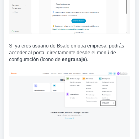
Si ya eres usuario de Bsale en otra empresa, podrás
acceder al portal directamente desde el menú de
configuración (ícono de
engranaje
).