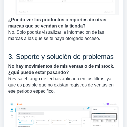
¿Puedo ver los productos o reportes de otras
marcas que se vendan en la tienda?
No. Solo podrás visualizar la información de las
marcas a las que se te haya otorgado acceso.
3. Soporte y solución de problemas
No hay movimientos de mis ventas o de mi stock,
¿qué puede estar pasando?
Revisa el rango de fechas aplicado en los filtros, ya
que es posible que no existan registros de ventas en
ese período específico.