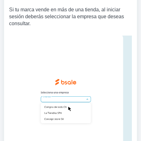
Si tu marca vende en más de una tienda, al iniciar
sesión deberás seleccionar la empresa que deseas
consultar.