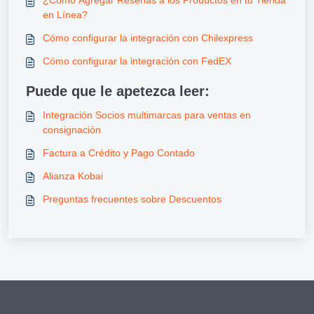
¿Cómo Agregar Reseñas a los Productos en tu Tienda
en Línea?
Cómo configurar la integración con Chilexpress
Cómo configurar la integración con FedEX
Puede que le apetezca leer:
Integración Socios multimarcas para ventas en
consignación
Factura a Crédito y Pago Contado
Alianza Kobai
Preguntas frecuentes sobre Descuentos