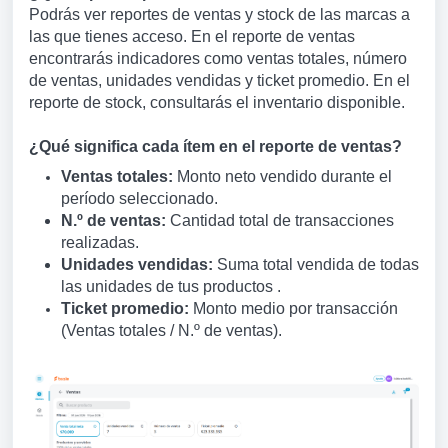
Podrás ver reportes de ventas y stock de las marcas a
las que tienes acceso. En el reporte de ventas
encontrarás indicadores como ventas totales, número
de ventas, unidades vendidas y ticket promedio. En el
reporte de stock, consultarás el inventario disponible.
¿Qué significa cada ítem en el reporte de ventas?
Ventas totales:
Monto neto vendido durante el
período seleccionado.
N.º de ventas:
Cantidad total de transacciones
realizadas.
Unidades vendidas:
Suma total vendida de todas
las unidades de tus productos .
Ticket promedio:
Monto medio por transacción
(Ventas totales / N.º de ventas).