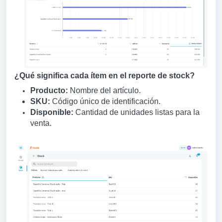
¿Qué significa cada ítem en el reporte de stock?
Producto:
Nombre del artículo.
SKU:
Código único de identificación.
Disponible:
Cantidad de unidades listas para la
venta.