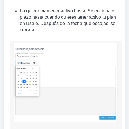
Lo quiero mantener activo hasta
: Selecciona el
plazo hasta cuando quieres tener activo tu plan
en Bsale. Después de la fecha que escojas, se
cerrará.