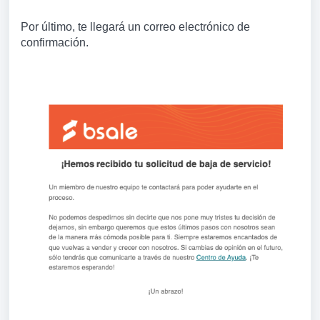
Por último, te llegará un correo electrónico de
confirmación.