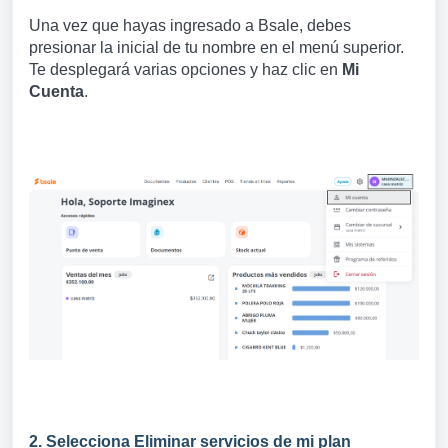
Una vez que hayas ingresado a Bsale, debes
presionar la inicial de tu nombre en el menú superior.
Te desplegará varias opciones y haz clic en
Mi
Cuenta
.
2. Selecciona Eliminar servicios de mi plan