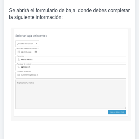
Se abrirá el formulario de baja, donde debes completar
la siguiente información: