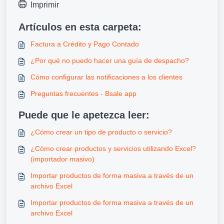
Imprimir
Artículos en esta carpeta:
Factura a Crédito y Pago Contado
¿Por qué no puedo hacer una guía de despacho?
Cómo configurar las notificaciones a los clientes
Preguntas frecuentes - Bsale app
Puede que le apetezca leer:
¿Cómo crear un tipo de producto o servicio?
¿Cómo crear productos y servicios utilizando Excel?
(importador masivo)
Importar productos de forma masiva a través de un
archivo Excel
Importar productos de forma masiva a través de un
archivo Excel