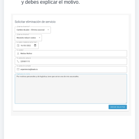
y debes explicar el motivo.