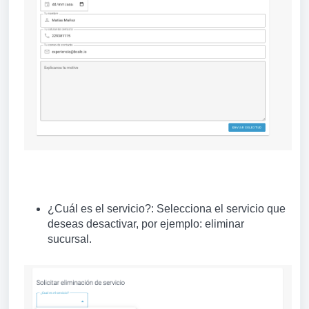
¿Cuál es el servicio
?: Selecciona el servicio que
deseas desactivar, por ejemplo: eliminar
sucursal.