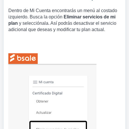
Dentro de Mi Cuenta encontrarás un menú al costado
izquierdo. Busca la opción
Eliminar servicios de mi
plan
y selecciónala. Así podrás desactivar el servicio
adicional que deseas y modificar tu plan actual.