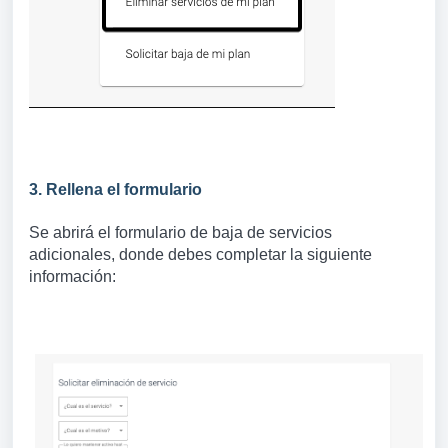
3. Rellena el formulario
Se abrirá el
formulario de baja de servicios
adicionales
, donde debes completar la siguiente
información: