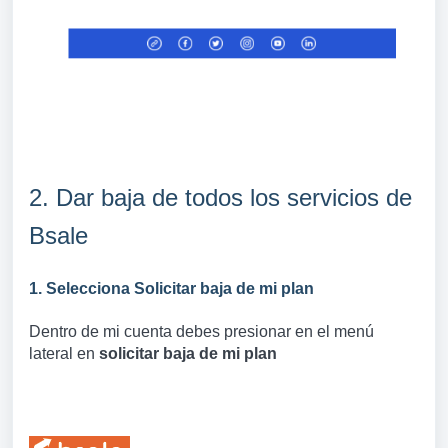
2. Dar baja de todos los servicios de
Bsale
1. Selecciona Solicitar baja de mi plan
Dentro de mi cuenta debes presionar en el menú
lateral en
solicitar baja de mi plan