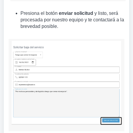
Presiona el botón
enviar solicitud
y listo, será
procesada por nuestro equipo y te contactará a la
brevedad posible.