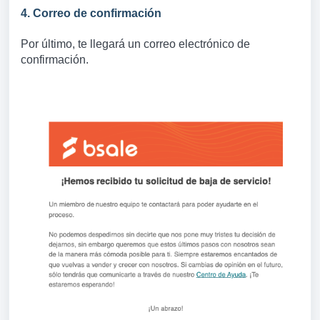
4. Correo de confirmación
Por último, te llegará un correo electrónico de
confirmación.