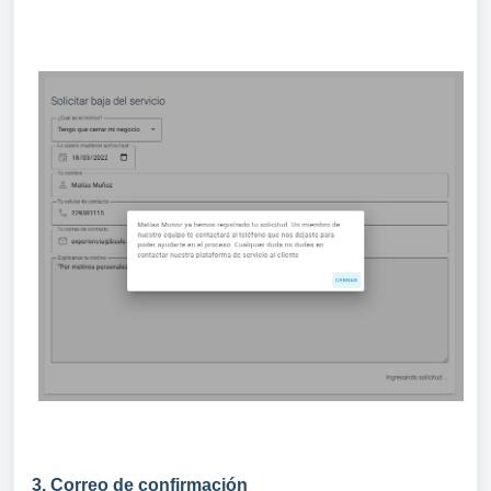
3. Correo de confirmación