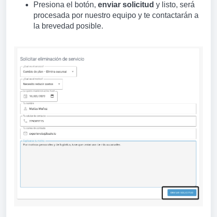
Presiona el botón,
enviar solicitud
y listo, será
procesada por nuestro equipo y te contactarán a
la brevedad posible.