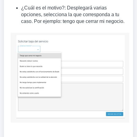
¿Cuál es el motivo
?: Desplegará varias
opciones, selecciona la que corresponda a tu
caso. Por ejemplo: tengo que cerrar mi negocio.