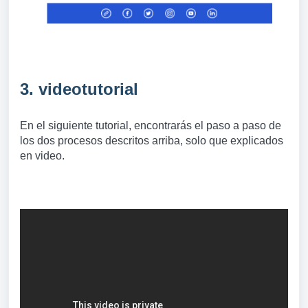
3. videotutorial
En el siguiente tutorial, encontrarás el paso a paso de
los dos procesos descritos arriba, solo que explicados
en video.