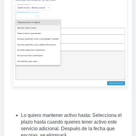
Lo quiero mantener activo hasta
: Selecciona el
plazo hasta cuando quieres tener activo este
servicio adicional. Después de la fecha que
escojas, se eliminará.