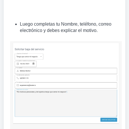
Luego completas tu Nombre, teléfono, correo
electrónico y debes explicar el motivo.