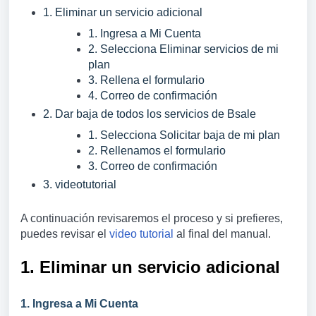
1. Eliminar un servicio adicional
1. Ingresa a Mi Cuenta
2. Selecciona Eliminar servicios de mi
plan
3. Rellena el formulario
4. Correo de confirmación
2. Dar baja de todos los servicios de Bsale
1. Selecciona Solicitar baja de mi plan
2. Rellenamos el formulario
3. Correo de confirmación
3. videotutorial
A continuación revisaremos el proceso y si prefieres,
puedes revisar el
video tutorial
al final del manual.
1. Eliminar un servicio adicional
1. Ingresa a Mi Cuenta