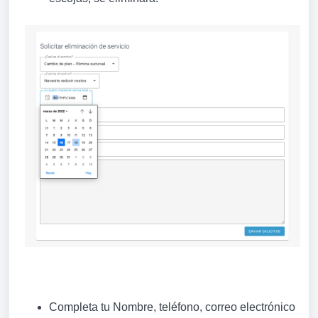
Completa tu Nombre, teléfono, correo electrónico