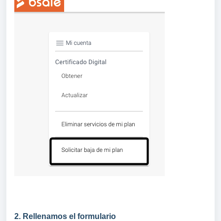
2. Rellenamos el formulario