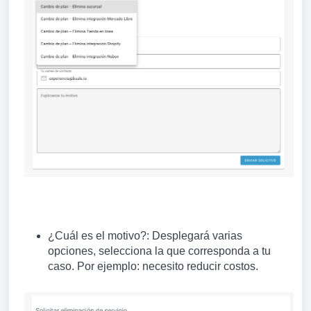
¿Cuál es el motivo
?: Desplegará varias
opciones, selecciona la que corresponda a tu
caso. Por ejemplo: necesito reducir costos.