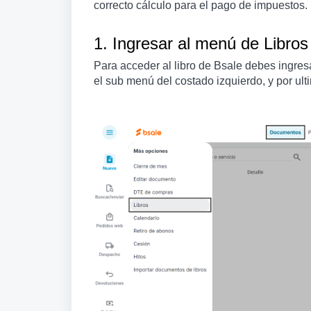
correcto cálculo para el pago de impuestos.
1. Ingresar al menú de Libros
Para acceder al libro de Bsale debes ingre
el sub menú del costado izquierdo, y por ult