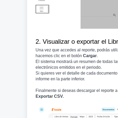
2. Visualizar o exportar el Lib
Una vez que accedes al reporte, podrás utili
hacemos clic en el botón
Cargar
.
El sistema mostrará un resumen de todas las
electrónicos emitidos en el periodo.
Si quieres ver el detalle de cada documento
informe en la parte inferior.
Finalmente si deseas descargar el reporte a
Exportar CSV.