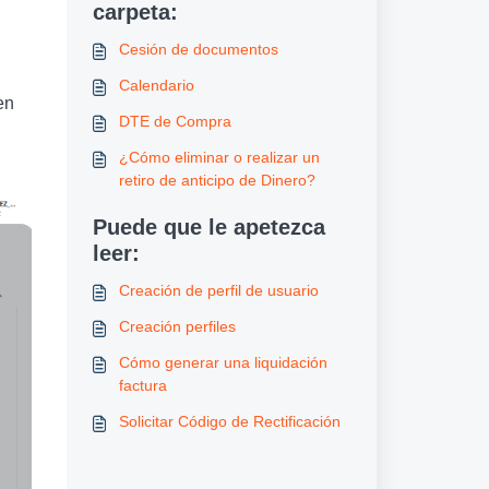
carpeta:
Cesión de documentos
Calendario
en
DTE de Compra
¿Cómo eliminar o realizar un
retiro de anticipo de Dinero?
Puede que le apetezca
leer:
Creación de perfil de usuario
Creación perfiles
Cómo generar una liquidación
factura
Solicitar Código de Rectificación