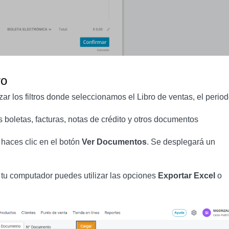
ro
zar los filtros donde seleccionamos el Libro de ventas, el period
 boletas, facturas, notas de crédito y otros documentos
 haces clic en el botón
Ver Documentos
. Se desplegará un
 tu computador puedes utilizar las opciones
Exportar Excel
o