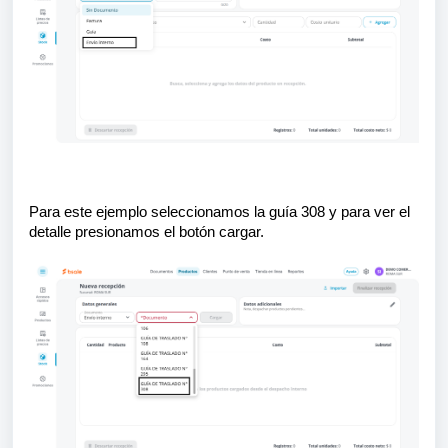
Para este ejemplo seleccionamos la guía 308 y para ver el
detalle presionamos el botón cargar.