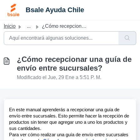
Saltar al contenido principal
Bsale Ayuda Chile
Inicio
...
¿Cómo recepcionar una guía de envío entre sucursales?
¿Cómo recepcionar una guía de
envío entre sucursales?
Modificado el Jue, 29 Ene a 5:51 P. M.
En este manual aprenderás a recepcionar una guía de
envío entre sucursales. Esto permite hacer la recepción de
productos sin tener que agregar uno a uno los productos y
sus cantidades.
Para ver cómo realizar una guía de envío entre sucursales