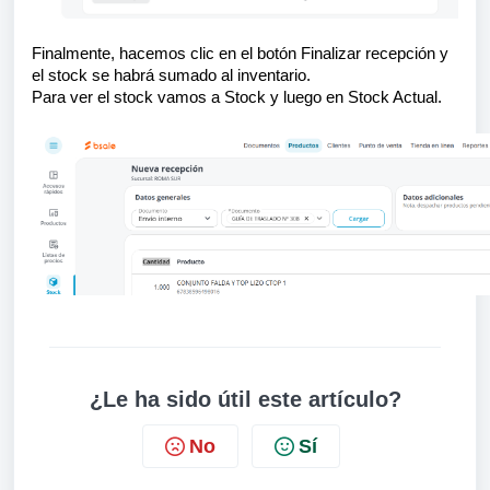
Finalmente, hacemos clic en el botón Finalizar recepción y
el stock se habrá sumado al inventario.
Para ver el stock vamos a Stock y luego en Stock Actual.
¿Le ha sido útil este artículo?
No
Sí