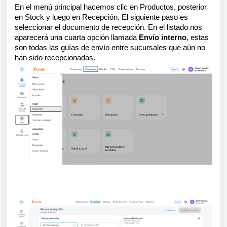
En el menú principal hacemos clic en Productos, posterior
en Stock y luego en Recepción. El siguiente paso es
seleccionar el documento de recepción. En el listado nos
aparecerá una cuarta opción llamada
Envío interno
, estas
son todas las guías de envío entre sucursales que aún no
han sido recepcionadas.