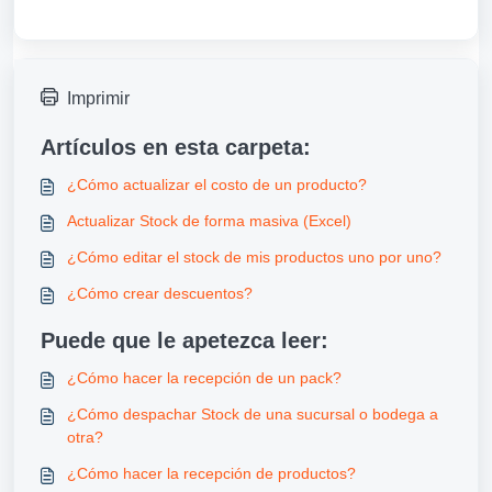
Imprimir
Artículos en esta carpeta:
¿Cómo actualizar el costo de un producto?
Actualizar Stock de forma masiva (Excel)
¿Cómo editar el stock de mis productos uno por uno?
¿Cómo crear descuentos?
Puede que le apetezca leer:
¿Cómo hacer la recepción de un pack?
¿Cómo despachar Stock de una sucursal o bodega a
otra?
¿Cómo hacer la recepción de productos?