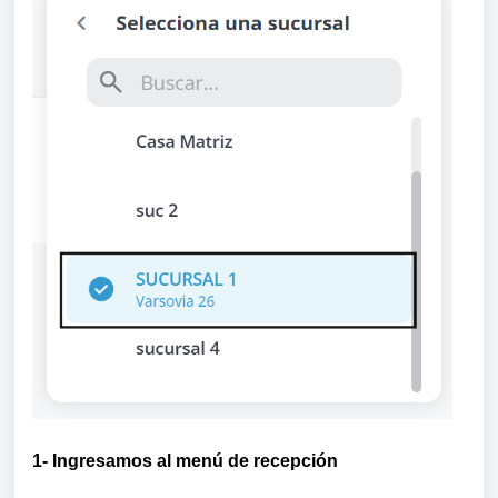
1- Ingresamos al menú de recepción