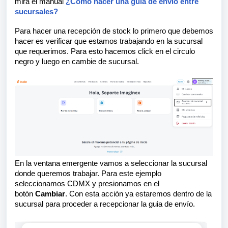
mira el manual
¿Cómo hacer una guía de envío entre
sucursales?
Para hacer una recepción de stock lo primero que debemos
hacer es verificar que estamos trabajando en la sucursal
que requerimos. Para esto hacemos click en el circulo
negro y luego en cambie de sucursal.
En la ventana emergente vamos a seleccionar la sucursal
donde queremos trabajar. Para este ejemplo
seleccionamos CDMX y presionamos en el
botón
Cambiar
. Con esta acción ya estaremos dentro de la
sucursal para proceder a recepcionar la guia de envío.