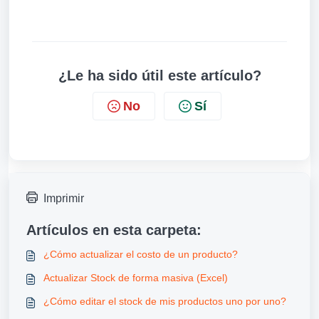
¿Le ha sido útil este artículo?
No
Sí
Imprimir
Artículos en esta carpeta:
¿Cómo actualizar el costo de un producto?
Actualizar Stock de forma masiva (Excel)
¿Cómo editar el stock de mis productos uno por uno?