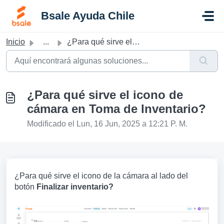
Saltar al contenido principal
Bsale Ayuda Chile
Inicio
...
¿Para qué sirve el icono de cámara en Toma de Inventario?
¿Para qué sirve el icono de
cámara en Toma de Inventario?
Modificado el Lun, 16 Jun, 2025 a 12:21 P. M.
¿Para qué sirve el icono de la cámara al lado del
botón
Finalizar inventario?