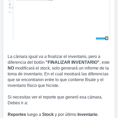
La cámara igual va a finalizar el inventario, pero a
diferencia del botón
"FINALIZAR INVENTARIO"
, este
NO
modificará el stock, solo generará un informe de la
toma de inventario. En el cual mostrará las diferencias
que se encontraron entre lo que contiene Bsale y el
inventario físico que hiciste.
Si necesitas ver el reporte que generó esa cámara.
Debes ir a:
Reportes
luego a
Stock
y por último
Inventario
.